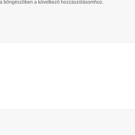
 a böngészőben a következő hozzászólásomhoz.