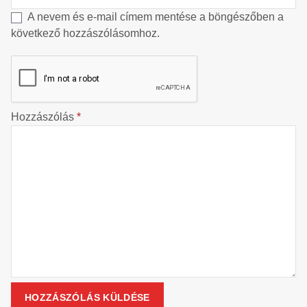
A nevem és e-mail címem mentése a böngészőben a
következő hozzászólásomhoz.
Hozzászólás
*