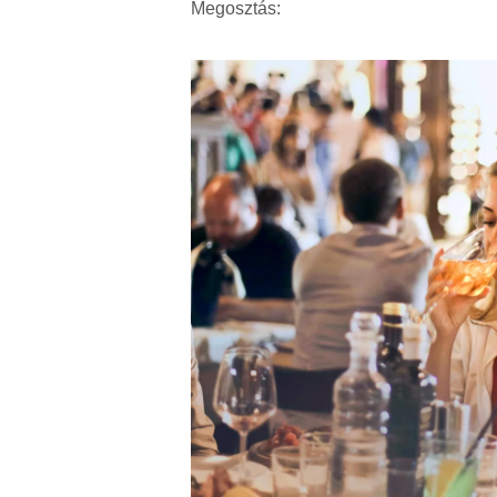
Megosztás: