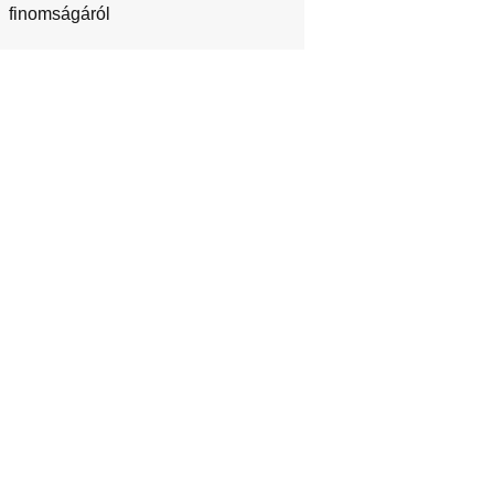
finomságáról