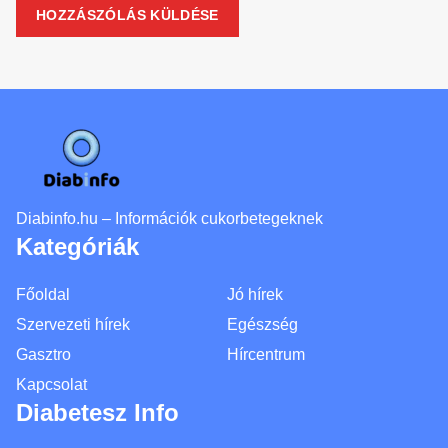
Diabinfo.hu – Információk cukorbetegeknek
Kategóriák
Főoldal
Jó hírek
Szervezeti hírek
Egészség
Gasztro
Hírcentrum
Kapcsolat
Diabetesz Info