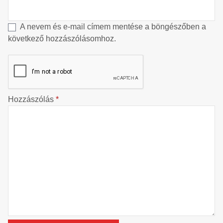
A nevem és e-mail címem mentése a böngészőben a
következő hozzászólásomhoz.
Hozzászólás
*