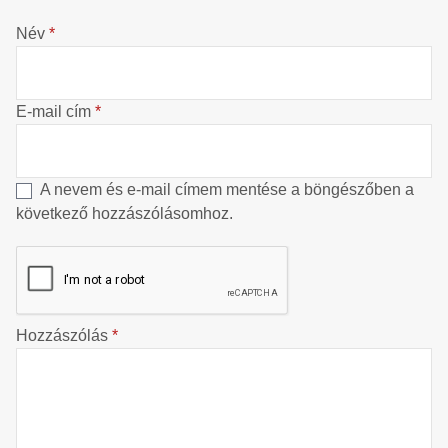
Név
*
E-mail cím
*
A nevem és e-mail címem mentése a böngészőben a
következő hozzászólásomhoz.
Hozzászólás
*