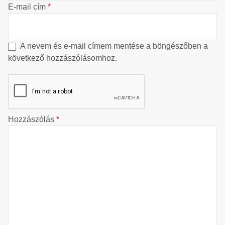
E-mail cím
*
A nevem és e-mail címem mentése a böngészőben a
következő hozzászólásomhoz.
Hozzászólás
*