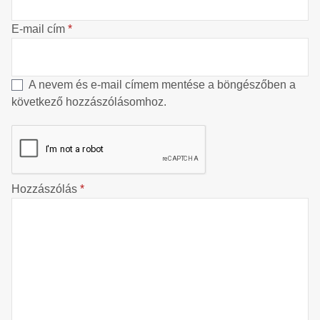
E-mail cím
*
A nevem és e-mail címem mentése a böngészőben a
következő hozzászólásomhoz.
Hozzászólás
*