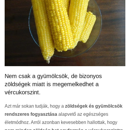
Nem csak a gyümölcsök, de bizonyos
zöldségek miatt is megemelkedhet a
vércukorszint.
Azt már sokan tudják, hogy a
zöldségek és gyümölcsök
rendszeres fogyasztása
alapvető az egészséges
életmódhoz. Arról azonban kevesebben hallottak, hogy