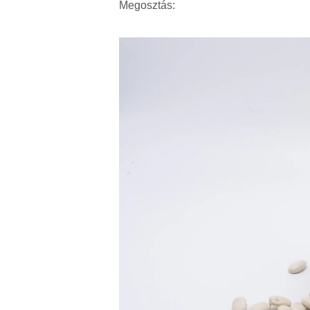
Megosztás: