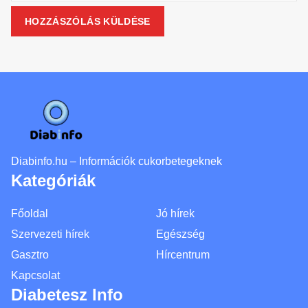
Diabinfo.hu – Információk cukorbetegeknek
Kategóriák
Főoldal
Jó hírek
Szervezeti hírek
Egészség
Gasztro
Hírcentrum
Kapcsolat
Diabetesz Info