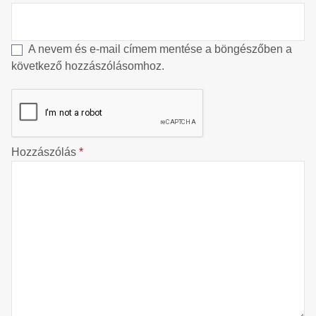
A nevem és e-mail címem mentése a böngészőben a
következő hozzászólásomhoz.
Hozzászólás
*