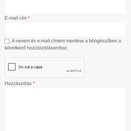
E-mail cím
*
A nevem és e-mail címem mentése a böngészőben a
következő hozzászólásomhoz.
Hozzászólás
*