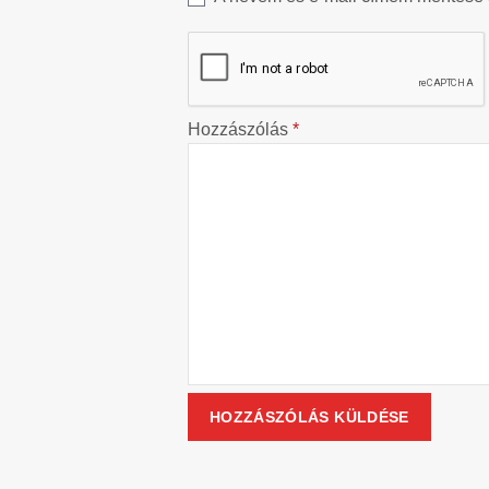
Hozzászólás
*