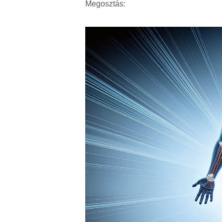
Megosztás: