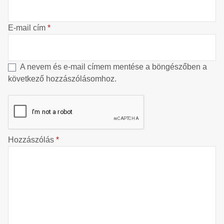
E-mail cím
*
A nevem és e-mail címem mentése a böngészőben a
következő hozzászólásomhoz.
Hozzászólás
*