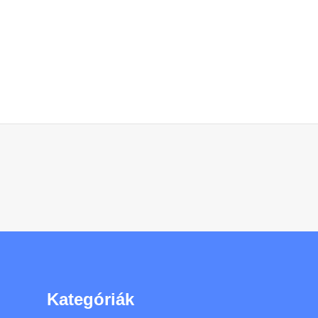
Kategóriák