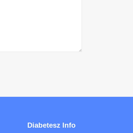
Diabetesz Info