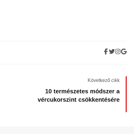
Következő cikk
10 természetes módszer a
vércukorszint csökkentésére