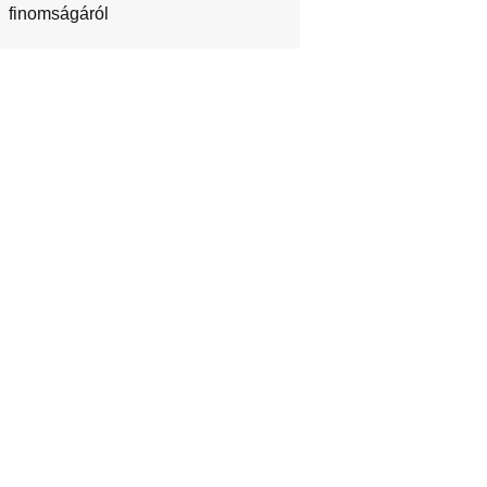
finomságáról