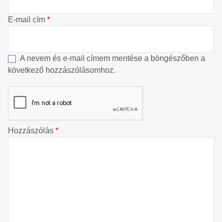
E-mail cím
*
A nevem és e-mail címem mentése a böngészőben a
következő hozzászólásomhoz.
Hozzászólás
*