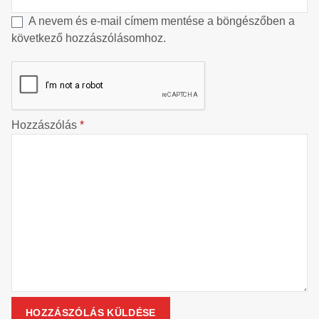
A nevem és e-mail címem mentése a böngészőben a
következő hozzászólásomhoz.
Hozzászólás
*