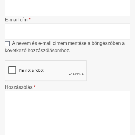
E-mail cím
*
A nevem és e-mail címem mentése a böngészőben a
következő hozzászólásomhoz.
Hozzászólás
*