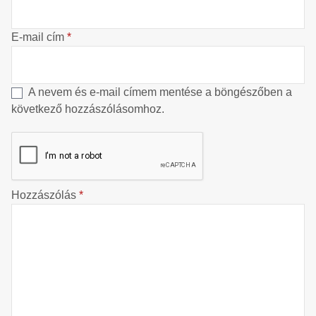
E-mail cím
*
A nevem és e-mail címem mentése a böngészőben a
következő hozzászólásomhoz.
Hozzászólás
*