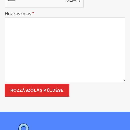
Hozzászólás
*