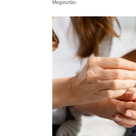
Megosztás: