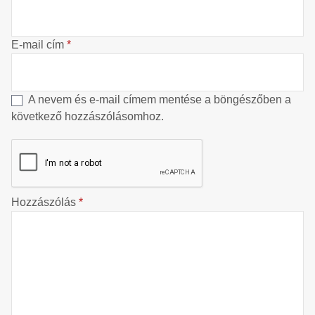
E-mail cím
*
A nevem és e-mail címem mentése a böngészőben a
következő hozzászólásomhoz.
Hozzászólás
*