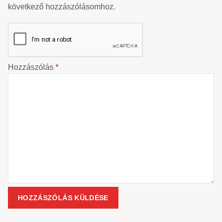
következő hozzászólásomhoz.
Hozzászólás
*