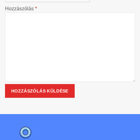
Hozzászólás
*