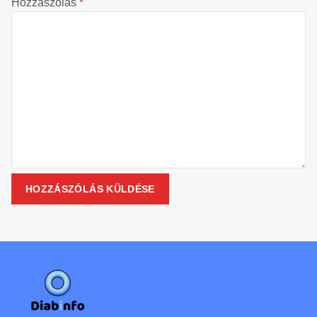
Hozzászólás
*