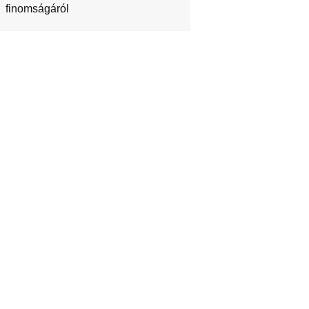
finomságáról