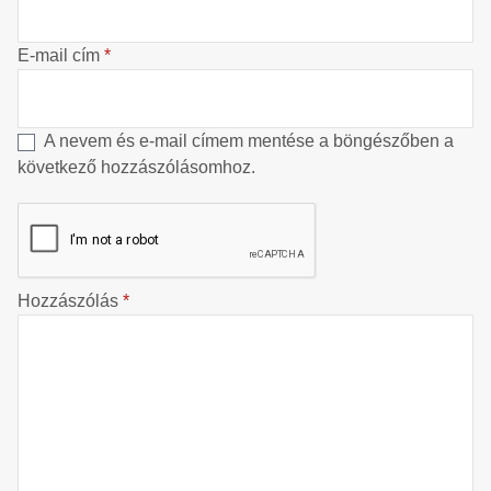
E-mail cím
*
A nevem és e-mail címem mentése a böngészőben a
következő hozzászólásomhoz.
Hozzászólás
*