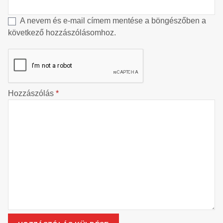
A nevem és e-mail címem mentése a böngészőben a
következő hozzászólásomhoz.
Hozzászólás
*