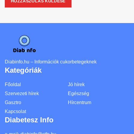
Diabinfo.hu – Információk cukorbetegeknek
Kategóriák
Főoldal
Jó hírek
Szervezeti hírek
Egészség
Gasztro
Hírcentrum
Kapcsolat
Diabetesz Info