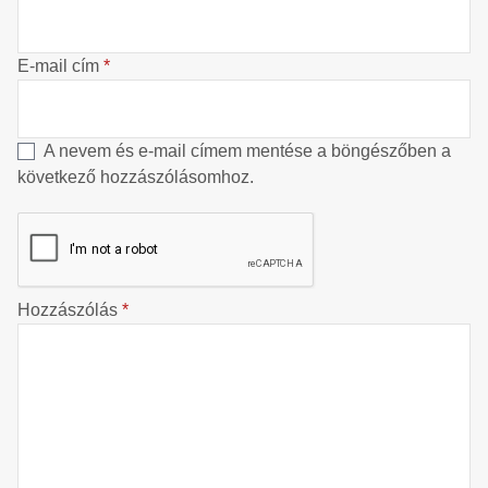
E-mail cím
*
A nevem és e-mail címem mentése a böngészőben a
következő hozzászólásomhoz.
Hozzászólás
*