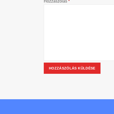
Hozzászólás
*