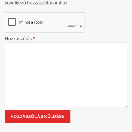
következő hozzászólásomhoz.
Hozzászólás
*