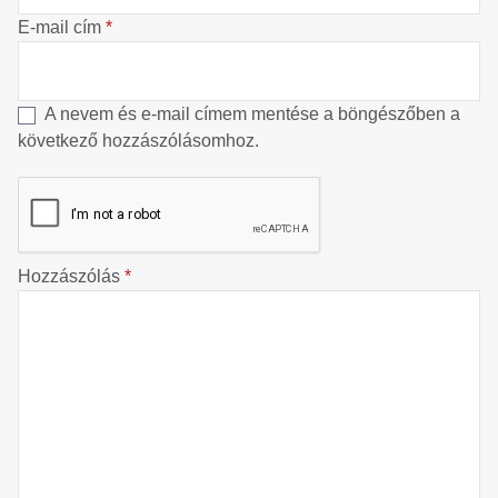
E-mail cím
*
A nevem és e-mail címem mentése a böngészőben a
következő hozzászólásomhoz.
Hozzászólás
*