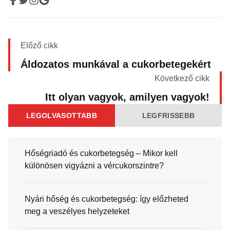
Előző cikk
Áldozatos munkával a cukorbetegekért
Következő cikk
Itt olyan vagyok, amilyen vagyok!
LEGOLVASOTTABB
LEGFRISSEBB
Hőségriadó és cukorbetegség – Mikor kell
különösen vigyázni a vércukorszintre?
Nyári hőség és cukorbetegség: így előzheted
meg a veszélyes helyzeteket