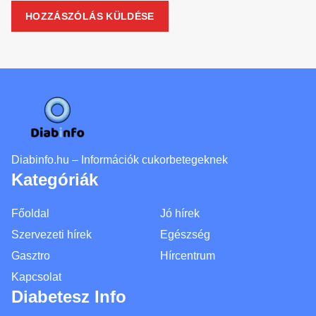
Diabinfo.hu – Információk cukorbetegeknek
Kategóriák
Főoldal
Jó hírek
Szervezeti hírek
Egészség
Gasztro
Hírcentrum
Kapcsolat
Diabetesz Info