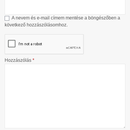
A nevem és e-mail címem mentése a böngészőben a
következő hozzászólásomhoz.
Hozzászólás
*