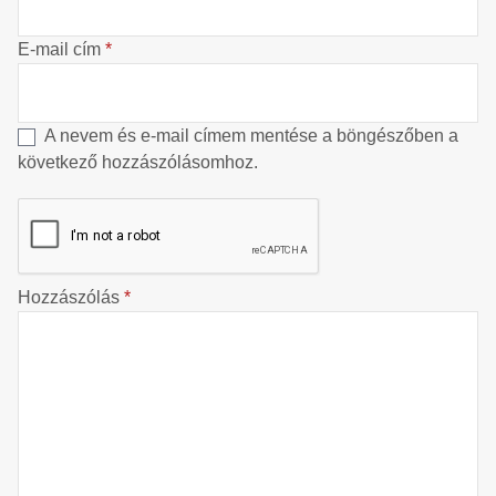
E-mail cím
*
A nevem és e-mail címem mentése a böngészőben a
következő hozzászólásomhoz.
Hozzászólás
*