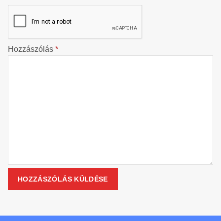
Hozzászólás
*