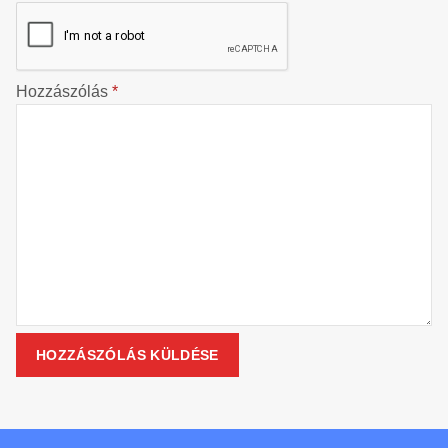
Hozzászólás
*