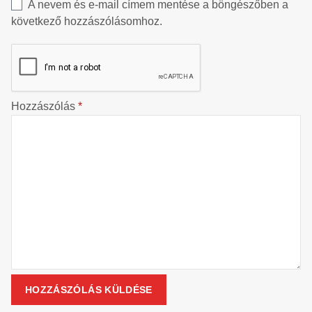
A nevem és e-mail címem mentése a böngészőben a
következő hozzászólásomhoz.
Hozzászólás
*