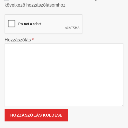
következő hozzászólásomhoz.
Hozzászólás
*