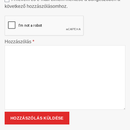
következő hozzászólásomhoz.
Hozzászólás
*