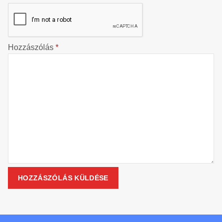
Hozzászólás
*